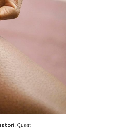
satori
. Questi