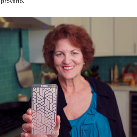
 provarlo.