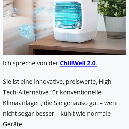
Ich spreche von der
ChillWell 2.0
.
Sie ist eine innovative, preiswerte, High-
Tech-Alternative für konventionelle
Klimaanlagen, die Sie genauso gut – wenn
nicht sogar besser – kühlt wie normale
Geräte.