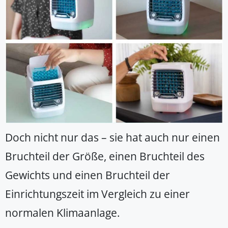
Doch nicht nur das – sie hat auch nur einen
Bruchteil der Größe, einen Bruchteil des
Gewichts und einen Bruchteil der
Einrichtungszeit im Vergleich zu einer
normalen Klimaanlage.