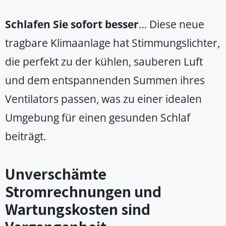
Schlafen Sie sofort besser
… Diese neue
tragbare Klimaanlage hat Stimmungslichter,
die perfekt zu der kühlen, sauberen Luft
und dem entspannenden Summen ihres
Ventilators passen, was zu einer idealen
Umgebung für einen gesunden Schlaf
beiträgt.
Unverschämte
Stromrechnungen und
Wartungskosten sind