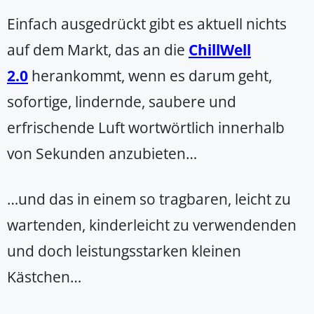
Einfach ausgedrückt gibt es aktuell nichts
auf dem Markt, das an die
ChillWell
2.0
herankommt, wenn es darum geht,
sofortige, lindernde, saubere und
erfrischende Luft wortwörtlich innerhalb
von Sekunden anzubieten…
…und das in einem so tragbaren, leicht zu
wartenden, kinderleicht zu verwendenden
und doch leistungsstarken kleinen
Kästchen…