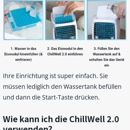
Ihre Einrichtung ist super einfach. Sie
müssen lediglich den Wassertank befüllen
und dann die Start-Taste drücken.
Wie kann ich die ChillWell 2.0
verwenden?