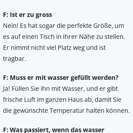
F: Ist er zu gross
Nein! Es hat sogar die perfekte Größe, um
es auf einen Tisch in Ihrer Nähe zu stellen.
Er nimmt nicht viel Platz weg und ist
tragbar.
F: Muss er mit wasser gefüllt werden?
Ja! Füllen Sie ihn mit Wasser, und er gibt
frische Luft im ganzen Haus ab, damit Sie
die gewünschte Temperatur halten können.
F: Was passiert, wenn das wasser