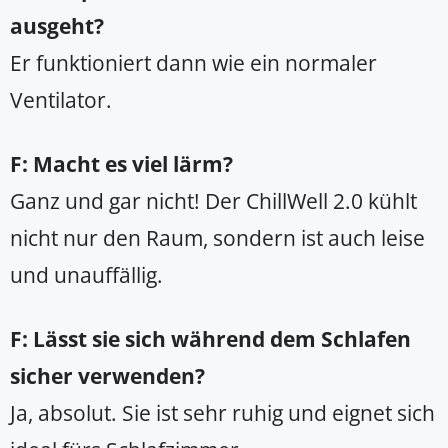
ausgeht?
Er funktioniert dann wie ein normaler
Ventilator.
F: Macht es viel lärm?
Ganz und gar nicht! Der ChillWell 2.0 kühlt
nicht nur den Raum, sondern ist auch leise
und unauffällig.
F: Lässt sie sich während dem Schlafen
sicher verwenden?
Ja, absolut. Sie ist sehr ruhig und eignet sich