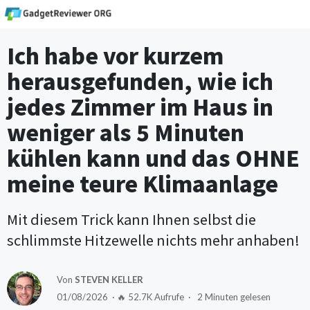
Ich habe vor kurzem
herausgefunden, wie ich
jedes Zimmer im Haus in
weniger als 5 Minuten
kühlen kann und das OHNE
meine teure Klimaanlage
Mit diesem Trick kann Ihnen selbst die
schlimmste Hitzewelle nichts mehr anhaben!
Von
STEVEN KELLER
01/08/2026 · 🔥 52.7K Aufrufe · 2 Minuten gelesen