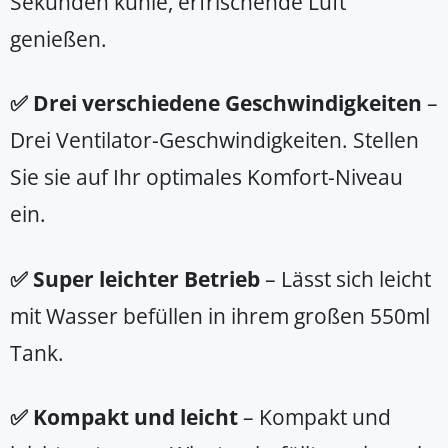
Sekunden kühle, erfrischende Luft
genießen.
✅ Drei verschiedene Geschwindigkeiten
–
Drei Ventilator-Geschwindigkeiten. Stellen
Sie sie auf Ihr optimales Komfort-Niveau
ein.
✅ Super leichter Betrieb
– Lässt sich leicht
mit Wasser befüllen in ihrem großen 550ml
Tank.
✅ Kompakt und leicht
– Kompakt und