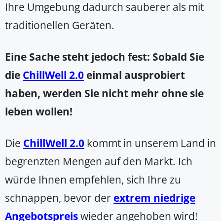
Ihre Umgebung dadurch sauberer als mit
traditionellen Geräten.
Eine Sache steht jedoch fest: Sobald Sie
die
ChillWell 2.0
einmal ausprobiert
haben, werden Sie nicht mehr ohne sie
leben wollen!
Die
ChillWell 2.0
kommt in unserem Land in
begrenzten Mengen auf den Markt. Ich
würde Ihnen empfehlen, sich Ihre zu
schnappen, bevor der
extrem niedrige
Angebotspreis
wieder angehoben wird!