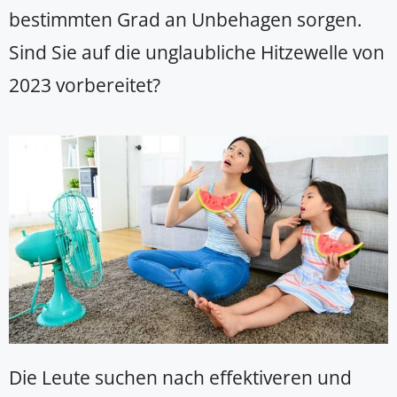
bestimmten Grad an Unbehagen sorgen.
Sind Sie auf die unglaubliche Hitzewelle von
2023 vorbereitet?
Die Leute suchen nach effektiveren und