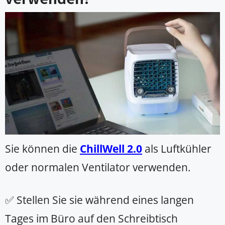
Sie können die
ChillWell 2.0
als Luftkühler
oder normalen Ventilator verwenden.
✅ Stellen Sie sie während eines langen
Tages im Büro auf den Schreibtisch