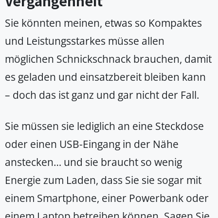
Vergangenheit
Sie könnten meinen, etwas so Kompaktes
und Leistungsstarkes müsse allen
möglichen Schnickschnack brauchen, damit
es geladen und einsatzbereit bleiben kann
– doch das ist ganz und gar nicht der Fall.
Sie müssen sie lediglich an eine Steckdose
oder einen USB-Eingang in der Nähe
anstecken… und sie braucht so wenig
Energie zum Laden, dass Sie sie sogar mit
einem Smartphone, einer Powerbank oder
einem Laptop betreiben können. Sagen Sie