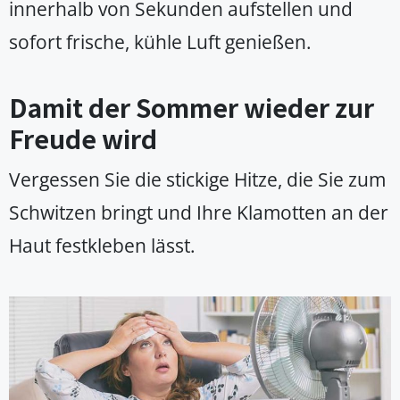
innerhalb von Sekunden aufstellen und
sofort frische, kühle Luft genießen.
Damit der Sommer wieder zur
Freude wird
Vergessen Sie die stickige Hitze, die Sie zum
Schwitzen bringt und Ihre Klamotten an der
Haut festkleben lässt.