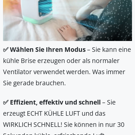
✅ Wählen Sie Ihren Modus
– Sie kann eine
kühle Brise erzeugen oder als normaler
Ventilator verwendet werden. Was immer
Sie gerade brauchen.
✅ Effizient, effektiv und schnell
– Sie
erzeugt ECHT KÜHLE LUFT und das
WIRKLICH SCHNELL! Sie können in nur 30