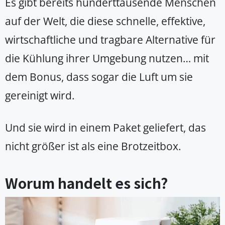
Es gibt bereits hunderttausende Menschen
auf der Welt, die diese schnelle, effektive,
wirtschaftliche und tragbare Alternative für
die Kühlung ihrer Umgebung nutzen… mit
dem Bonus, dass sogar die Luft um sie
gereinigt wird.
Und sie wird in einem Paket geliefert, das
nicht größer ist als eine Brotzeitbox.
Worum handelt es sich?