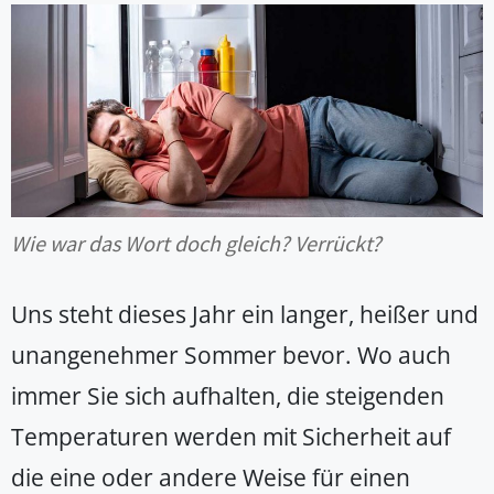
Wie war das Wort doch gleich? Verrückt?
Uns steht dieses Jahr ein langer, heißer und
unangenehmer Sommer bevor. Wo auch
immer Sie sich aufhalten, die steigenden
Temperaturen werden mit Sicherheit auf
die eine oder andere Weise für einen