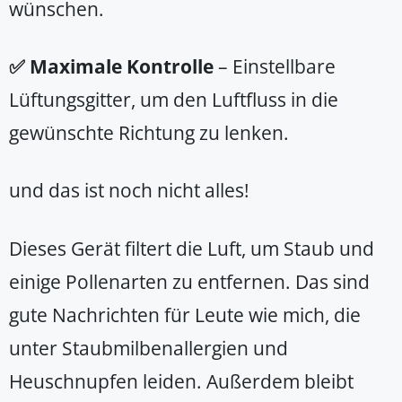
wünschen.
✅ Maximale Kontrolle
– Einstellbare
Lüftungsgitter, um den Luftfluss in die
gewünschte Richtung zu lenken.
und das ist noch nicht alles!
Dieses Gerät filtert die Luft, um Staub und
einige Pollenarten zu entfernen. Das sind
gute Nachrichten für Leute wie mich, die
unter Staubmilbenallergien und
Heuschnupfen leiden. Außerdem bleibt