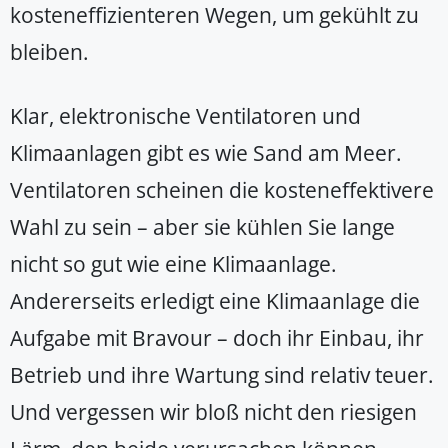
kosteneffizienteren Wegen, um gekühlt zu
bleiben.
Klar, elektronische Ventilatoren und
Klimaanlagen gibt es wie Sand am Meer.
Ventilatoren scheinen die kosteneffektivere
Wahl zu sein – aber sie kühlen Sie lange
nicht so gut wie eine Klimaanlage.
Andererseits erledigt eine Klimaanlage die
Aufgabe mit Bravour – doch ihr Einbau, ihr
Betrieb und ihre Wartung sind relativ teuer.
Und vergessen wir bloß nicht den riesigen