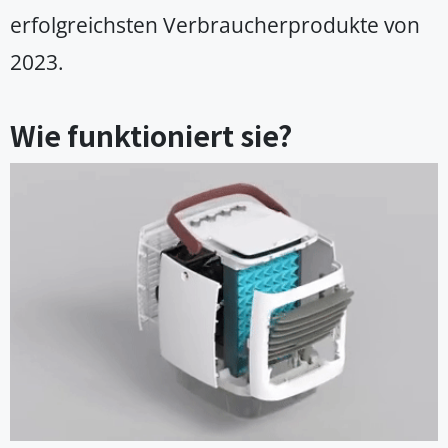
erfolgreichsten Verbraucherprodukte von
2023.
Wie funktioniert sie?