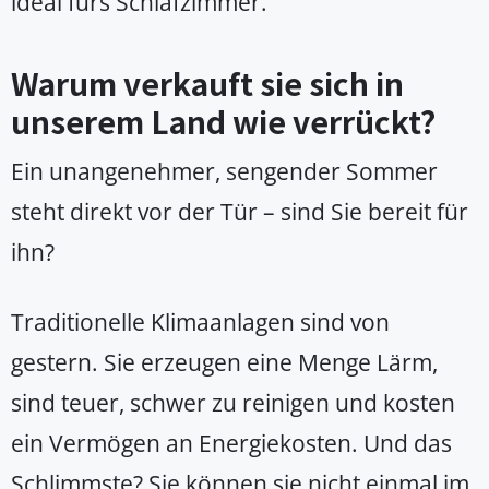
ideal fürs Schlafzimmer.
Warum verkauft sie sich in
unserem Land wie verrückt?
Ein unangenehmer, sengender Sommer
steht direkt vor der Tür – sind Sie bereit für
ihn?
Traditionelle Klimaanlagen sind von
gestern. Sie erzeugen eine Menge Lärm,
sind teuer, schwer zu reinigen und kosten
ein Vermögen an Energiekosten. Und das
Schlimmste? Sie können sie nicht einmal im