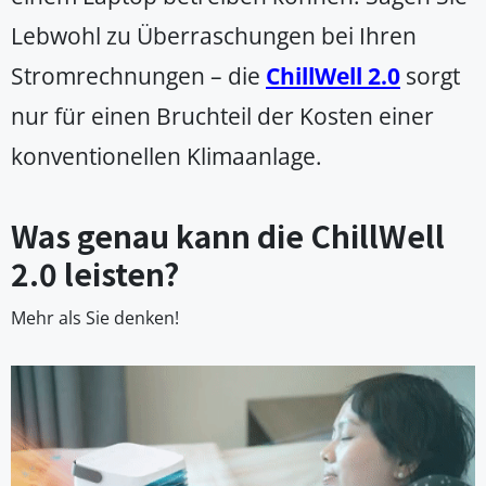
Lebwohl zu Überraschungen bei Ihren
Stromrechnungen – die
ChillWell 2.0
sorgt
nur für einen Bruchteil der Kosten einer
konventionellen Klimaanlage.
Was genau kann die ChillWell
2.0 leisten?
Mehr als Sie denken!