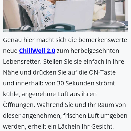
Genau hier macht sich die bemerkenswerte
neue
ChillWell 2.0
zum herbeigesehnten
Lebensretter. Stellen Sie sie einfach in Ihre
Nähe und drücken Sie auf die ON-Taste
und innerhalb von 30 Sekunden strömt
kühle, angenehme Luft aus ihren
Öffnungen. Während Sie und Ihr Raum von
dieser angenehmen, frischen Luft umgeben
werden, erhellt ein Lächeln Ihr Gesicht.