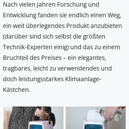
Nach vielen Jahren Forschung und
Entwicklung fanden sie endlich einen Weg,
ein weit überlegendes Produkt anzubieten
(darüber sind sich selbst die größten
Technik-Experten einig) und das zu einem
Bruchteil des Preises – ein elegantes,
tragbares, leicht zu verwendendes und
doch leistungsstarkes Klimaanlage-
Kästchen.