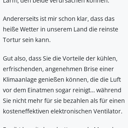
Lärm, den beide verursachen können.
Andererseits ist mir schon klar, dass das
heiße Wetter in unserem Land die reinste
Tortur sein kann.
Gut also, dass Sie die Vorteile der kühlen,
erfrischenden, angenehmen Brise einer
Klimaanlage genießen können, die die Luft
vor dem Einatmen sogar reinigt… während
Sie nicht mehr für sie bezahlen als für einen
kosteneffektiven elektronischen Ventilator.