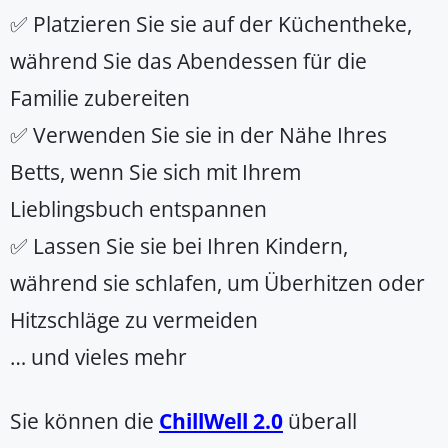
✅ Platzieren Sie sie auf der Küchentheke,
während Sie das Abendessen für die
Familie zubereiten
✅ Verwenden Sie sie in der Nähe Ihres
Betts, wenn Sie sich mit Ihrem
Lieblingsbuch entspannen
✅ Lassen Sie sie bei Ihren Kindern,
während sie schlafen, um Überhitzen oder
Hitzschläge zu vermeiden
… und vieles mehr
Sie können die
ChillWell 2.0
überall