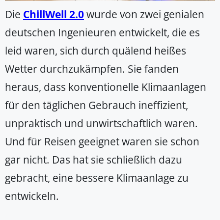
Die
ChillWell 2.0
wurde von zwei genialen
deutschen Ingenieuren entwickelt, die es
leid waren, sich durch quälend heißes
Wetter durchzukämpfen. Sie fanden
heraus, dass konventionelle Klimaanlagen
für den täglichen Gebrauch ineffizient,
unpraktisch und unwirtschaftlich waren.
Und für Reisen geeignet waren sie schon
gar nicht. Das hat sie schließlich dazu
gebracht, eine bessere Klimaanlage zu
entwickeln.