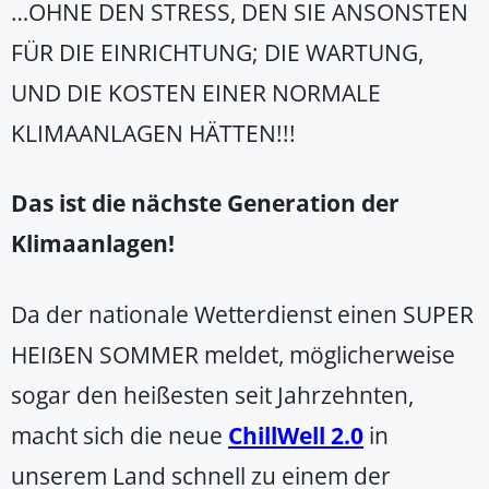
…OHNE DEN STRESS, DEN SIE ANSONSTEN
FÜR DIE EINRICHTUNG; DIE WARTUNG,
UND DIE KOSTEN EINER NORMALE
KLIMAANLAGEN HÄTTEN!!!
Das ist die nächste Generation der
Klimaanlagen!
Da der nationale Wetterdienst einen SUPER
HEIẞEN SOMMER meldet, möglicherweise
sogar den heißesten seit Jahrzehnten,
macht sich die neue
ChillWell 2.0
in
unserem Land schnell zu einem der