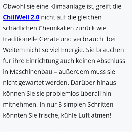
Obwohl sie eine Klimaanlage ist, greift die
ChillWell 2.0
nicht auf die gleichen
schädlichen Chemikalien zurück wie
traditionelle Geräte und verbraucht bei
Weitem nicht so viel Energie. Sie brauchen
für ihre Einrichtung auch keinen Abschluss
in Maschinenbau – außerdem muss sie
nicht gewartet werden. Darüber hinaus
können Sie sie problemlos überall hin
mitnehmen. In nur 3 simplen Schritten
könnten Sie frische, kühle Luft atmen!