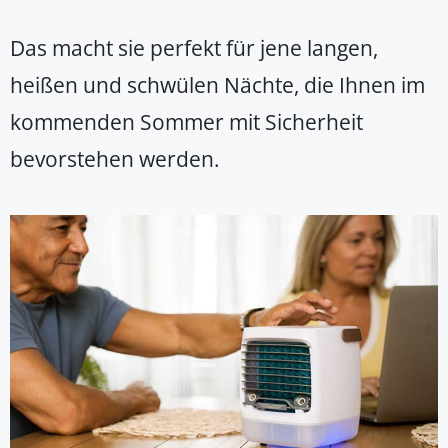
Das macht sie perfekt für jene langen,
heißen und schwülen Nächte, die Ihnen im
kommenden Sommer mit Sicherheit
bevorstehen werden.