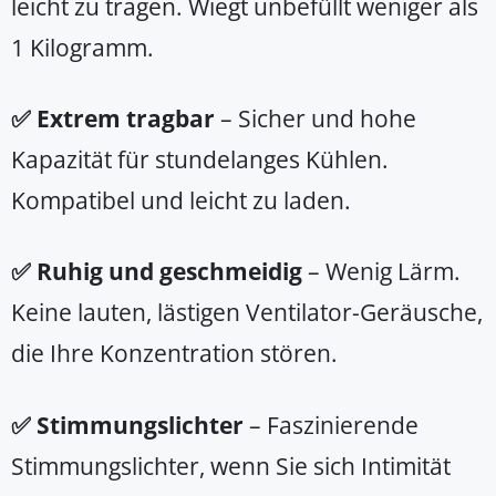
leicht zu tragen. Wiegt unbefüllt weniger als
1 Kilogramm.
✅ Extrem tragbar
– Sicher und hohe
Kapazität für stundelanges Kühlen.
Kompatibel und leicht zu laden.
✅ Ruhig und geschmeidig
– Wenig Lärm.
Keine lauten, lästigen Ventilator-Geräusche,
die Ihre Konzentration stören.
✅ Stimmungslichter
– Faszinierende
Stimmungslichter, wenn Sie sich Intimität