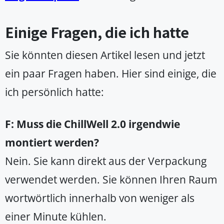
Einige Fragen, die ich hatte
Sie könnten diesen Artikel lesen und jetzt
ein paar Fragen haben. Hier sind einige, die
ich persönlich hatte:
F: Muss die ChillWell 2.0 irgendwie
montiert werden?
Nein. Sie kann direkt aus der Verpackung
verwendet werden. Sie können Ihren Raum
wortwörtlich innerhalb von weniger als
einer Minute kühlen.